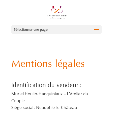
Sélectionner une page
Mentions légales
Identification du vendeur :
Muriel Heulin-Hanquiniaux – L’Atelier du
Couple
Siège social : Neauphle-le-Château